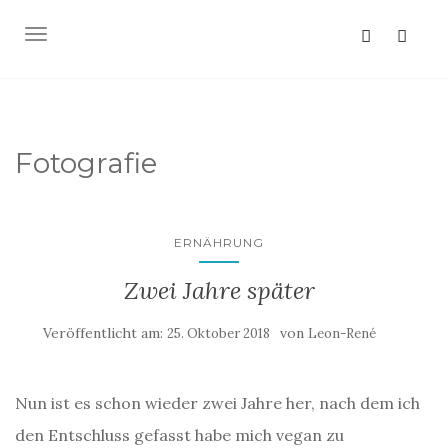
NAVIGATION EIN-/AUSSCHALTEN
Fotografie
ERNÄHRUNG
Zwei Jahre später
Veröffentlicht am:
von
25. Oktober 2018
Leon-René
Nun ist es schon wieder zwei Jahre her, nach dem ich
den Entschluss gefasst habe mich vegan zu