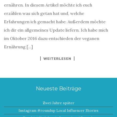
ernähren. In diesem Artikel möchte ich euch
erzählen was sich getan hat und, welche
Erfahrungen ich gemacht habe. Außerdem möchte
ich dir ein allgemeines Update liefern. Ich habe mich
im Oktober 2016 dazu entschieden der veganen
Ernährung […]
WEITERLESEN
Neueste Beiträge
Zwei Jahre später
Instagram #roundup Local Influencer Stories