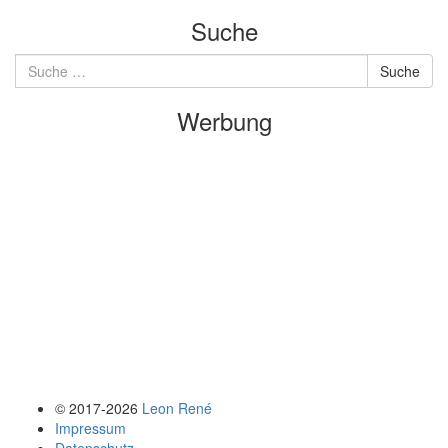
Suche
Suche
Suche
nach:
Werbung
© 2017-2026
Leon René
Impressum