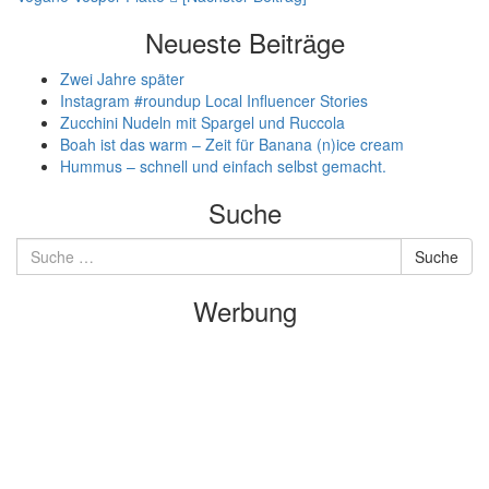
Navigation
Neueste Beiträge
Zwei Jahre später
Instagram #roundup Local Influencer Stories
Zucchini Nudeln mit Spargel und Ruccola
Boah ist das warm – Zeit für Banana (n)ice cream
Hummus – schnell und einfach selbst gemacht.
Suche
Suche
Suche
nach:
Werbung