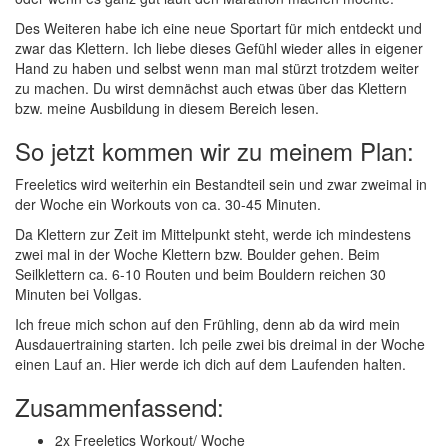
Des Weiteren habe ich eine neue Sportart für mich entdeckt und
zwar das Klettern. Ich liebe dieses Gefühl wieder alles in eigener
Hand zu haben und selbst wenn man mal stürzt trotzdem weiter
zu machen. Du wirst demnächst auch etwas über das Klettern
bzw. meine Ausbildung in diesem Bereich lesen.
So jetzt kommen wir zu meinem Plan:
Freeletics wird weiterhin ein Bestandteil sein und zwar zweimal in
der Woche ein Workouts von ca. 30-45 Minuten.
Da Klettern zur Zeit im Mittelpunkt steht, werde ich mindestens
zwei mal in der Woche Klettern bzw. Boulder gehen. Beim
Seilklettern ca. 6-10 Routen und beim Bouldern reichen 30
Minuten bei Vollgas.
Ich freue mich schon auf den Frühling, denn ab da wird mein
Ausdauertraining starten. Ich peile zwei bis dreimal in der Woche
einen Lauf an. Hier werde ich dich auf dem Laufenden halten.
Zusammenfassend:
2x Freeletics Workout/ Woche